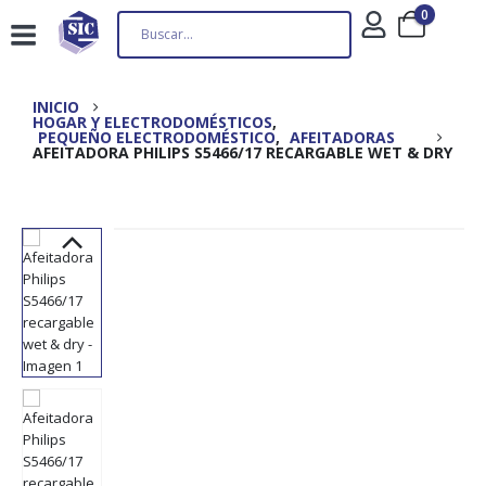
0
INICIO
HOGAR Y ELECTRODOMÉSTICOS
,
PEQUEÑO ELECTRODOMÉSTICO
,
AFEITADORAS
AFEITADORA PHILIPS S5466/17 RECARGABLE WET & DRY