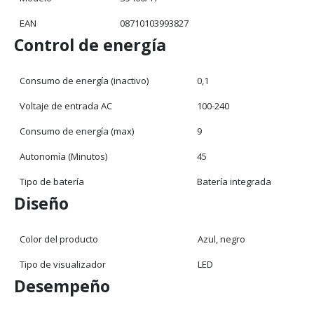
EAN
08710103993827
Control de energía
Consumo de energía (inactivo)
0,1
Voltaje de entrada AC
100-240
Consumo de energía (max)
9
Autonomía (Minutos)
45
Tipo de batería
Batería integrada
Diseño
Color del producto
Azul, negro
Tipo de visualizador
LED
Desempeño