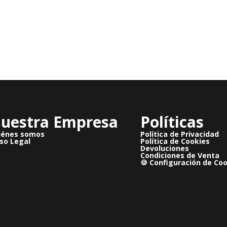
uestra Empresa
Políticas
iénes somos
Política de Privacidad
so Legal
Política de Cookies
Devoluciones
Condiciones de Venta
🍪 Configuración de Co