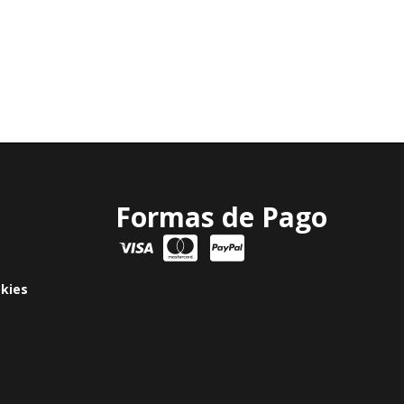
Formas de Pago
okies