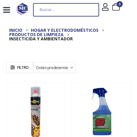
0
INICIO
HOGAR Y ELECTRODOMÉSTICOS
PRODUCTOS DE LIMPIEZA
INSECTICIDA Y AMBIENTADOR
FILTRO