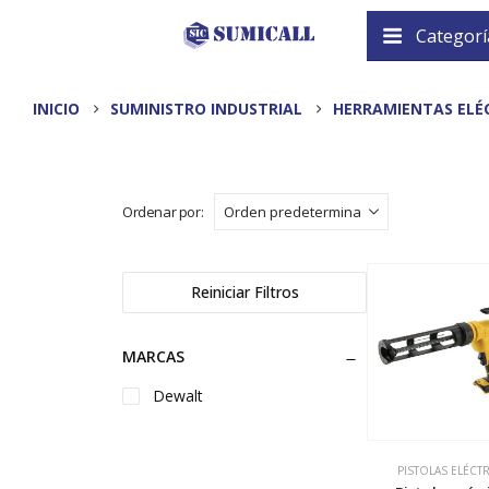
Categorí
INICIO
SUMINISTRO INDUSTRIAL
HERRAMIENTAS ELÉ
Ordenar por:
Reiniciar Filtros
MARCAS
Dewalt
PISTOLAS ELÉCT