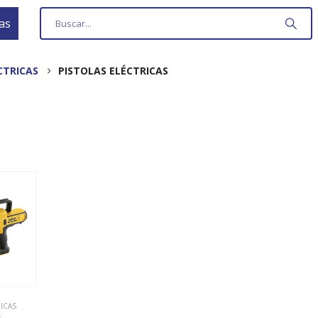
as
CTRICAS
PISTOLAS ELÉCTRICAS
RICAS