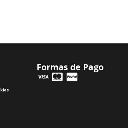
Formas de Pago
okies