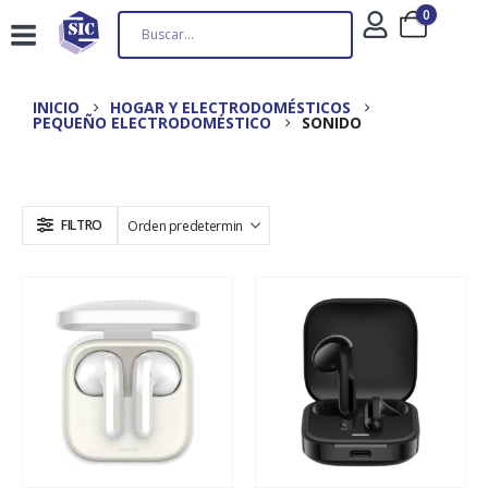
0
INICIO
HOGAR Y ELECTRODOMÉSTICOS
PEQUEÑO ELECTRODOMÉSTICO
SONIDO
FILTRO