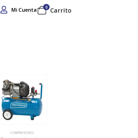
0
Mi Cuenta
Carrito
COMPRESORES