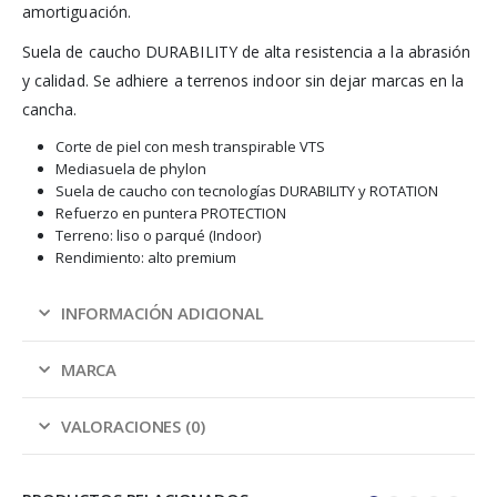
amortiguación.
Suela de caucho DURABILITY de alta resistencia a la abrasión
y calidad. Se adhiere a terrenos indoor sin dejar marcas en la
cancha.
Corte de piel con mesh transpirable VTS
Mediasuela de phylon
Suela de caucho con tecnologías DURABILITY y ROTATION
Refuerzo en puntera PROTECTION
Terreno: liso o parqué (Indoor)
Rendimiento: alto premium
INFORMACIÓN ADICIONAL
MARCA
VALORACIONES (0)