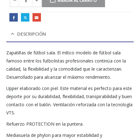
AÑADIR AL CARRITO
DESCRIPCIÓN
Zapatillas de fútbol sala. El mítico modelo de fútbol sala
famoso entre los futbolistas profesionales continúa con la
calidad, la flexibilidad y la comodidad que le caracterizan.
Desarrollado para alcanzar el máximo rendimiento.
Upper elaborado con piel. Este material es perfecto para este
deporte por su durabilidad, flexibilidad, transpirabilidad y buen
contacto con el balón. Ventilación reforzada con la tecnología
VTS.
Refuerzo PROTECTION en la puntera.
Mediasuela de phylon para mayor estabilidad y