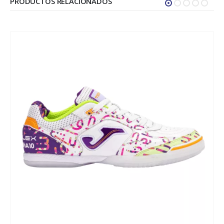
PRODUCTOS RELACIONADOS