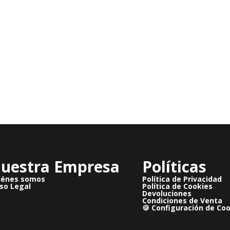
uestra Empresa
Políticas
iénes somos
Política de Privacidad
so Legal
Política de Cookies
Devoluciones
Condiciones de Venta
🍪 Configuración de Co