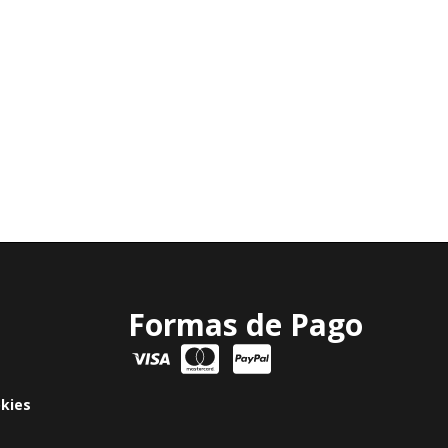
Formas de Pago
okies