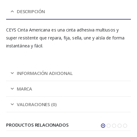
DESCRIPCIÓN
CEYS Cinta Americana es una cinta adhesiva multiusos y
super resistente que repara, fija, sella, une y aísla de forma
instantánea y fácil.
INFORMACIÓN ADICIONAL
MARCA
VALORACIONES (0)
PRODUCTOS RELACIONADOS