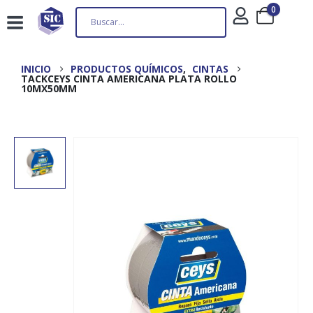
0
INICIO
PRODUCTOS QUÍMICOS
,
CINTAS
TACKCEYS CINTA AMERICANA PLATA ROLLO
10MX50MM