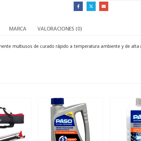
MARCA
VALORACIONES (0)
te multiusos de curado rápido a temperatura ambiente y de alta re