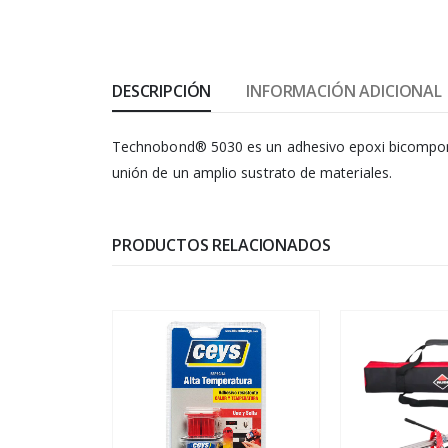
DESCRIPCIÓN
INFORMACIÓN ADICIONAL
Technobond® 5030 es un adhesivo epoxi bicomponen
unión de un amplio sustrato de materiales.
PRODUCTOS RELACIONADOS