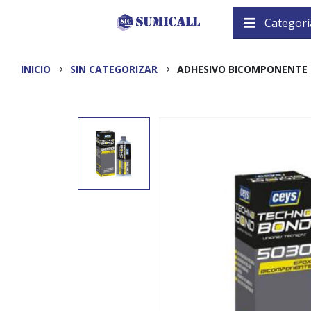
Categorí
INICIO
SIN CATEGORIZAR
ADHESIVO BICOMPONENTE 