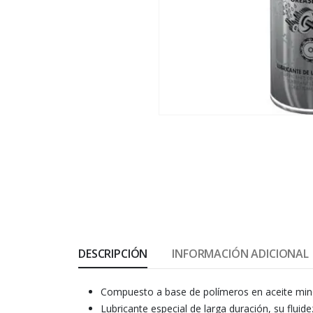
DESCRIPCIÓN
INFORMACIÓN ADICIONAL
Compuesto a base de polímeros en aceite miner
Lubricante especial de larga duración, su fluide