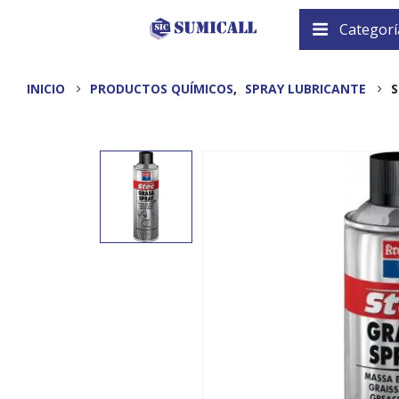
Categorí
INICIO
PRODUCTOS QUÍMICOS
,
SPRAY LUBRICANTE
S