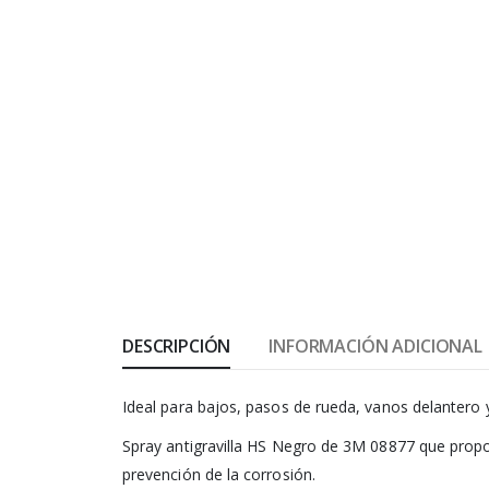
DESCRIPCIÓN
INFORMACIÓN ADICIONAL
Ideal para bajos, pasos de rueda, vanos delantero y
Spray antigravilla HS Negro de 3M 08877 que proporc
prevención de la corrosión.