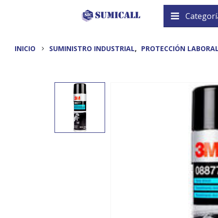
Categorí
INICIO
SUMINISTRO INDUSTRIAL
,
PROTECCIÓN LABORA