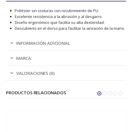
Poliéster sin costuras con recubrimiento de PU.
Excelente resistencia a la abrasión y al desgarro.
Diseño ergonómico que facilita su alta dexteridad.
Descubierto en el dorso para facilitar la aireación de la mano.
INFORMACIÓN ADICIONAL
MARCA
VALORACIONES (0)
PRODUCTOS RELACIONADOS