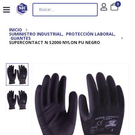
0
INICIO
SUMINISTRO INDUSTRIAL
,
PROTECCIÓN LABORAL
,
GUANTES
SUPERCONTACT N S2000 NYLON PU NEGRO