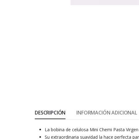
DESCRIPCIÓN
INFORMACIÓN ADICIONAL
La bobina de celulosa Mini Chemi Pasta Virgen 
Su extraordinaria suavidad la hace perfecta pa