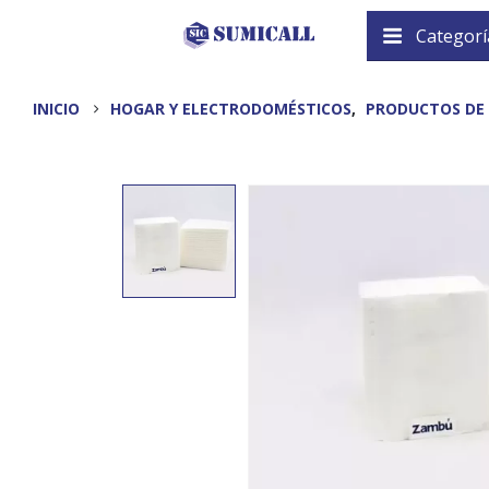
Categorí
INICIO
HOGAR Y ELECTRODOMÉSTICOS
,
PRODUCTOS DE 