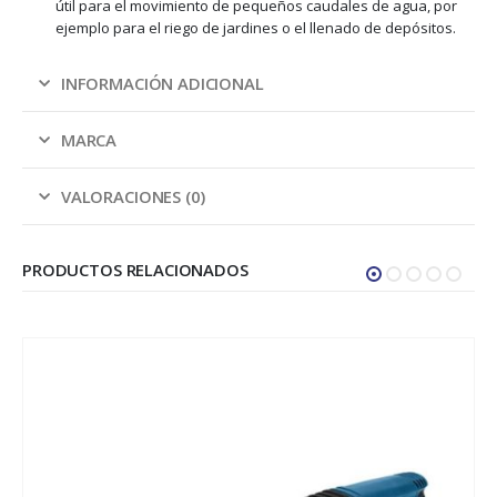
útil para el movimiento de pequeños caudales de agua, por
ejemplo para el riego de jardines o el llenado de depósitos.
INFORMACIÓN ADICIONAL
MARCA
VALORACIONES (0)
PRODUCTOS RELACIONADOS