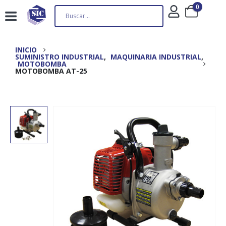
0
INICIO
SUMINISTRO INDUSTRIAL
,
MAQUINARIA INDUSTRIAL
,
MOTOBOMBA
MOTOBOMBA AT-25