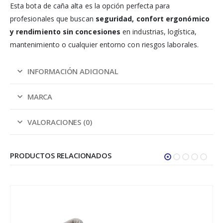
Esta bota de caña alta es la opción perfecta para
profesionales que buscan
seguridad, confort ergonómico
y rendimiento sin concesiones
en industrias, logística,
mantenimiento o cualquier entorno con riesgos laborales.
INFORMACIÓN ADICIONAL
MARCA
VALORACIONES (0)
PRODUCTOS RELACIONADOS