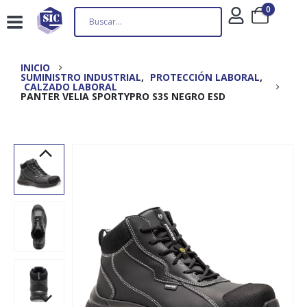
0
INICIO
SUMINISTRO INDUSTRIAL
,
PROTECCIÓN LABORAL
,
CALZADO LABORAL
PANTER VELIA SPORTYPRO S3S NEGRO ESD