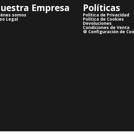
uestra Empresa
Políticas
iénes somos
Política de Privacidad
so Legal
Política de Cookies
Devoluciones
Condiciones de Venta
🍪 Configuración de Co