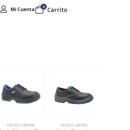
0
Mi Cuenta
Carrito
CALZADO LABORAL
CALZADO LABORAL