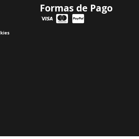
Formas de Pago
okies