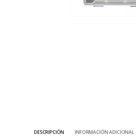
DESCRIPCIÓN
INFORMACIÓN ADICIONAL