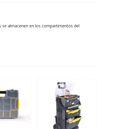
tes se almacenen en los compartimentos del