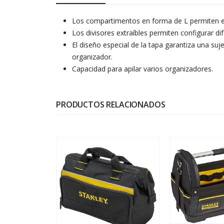
Los compartimentos en forma de L permiten el
Los divisores extraíbles permiten configurar 
El diseño especial de la tapa garantiza una s
organizador.
Capacidad para apilar varios organizadores.
PRODUCTOS RELACIONADOS