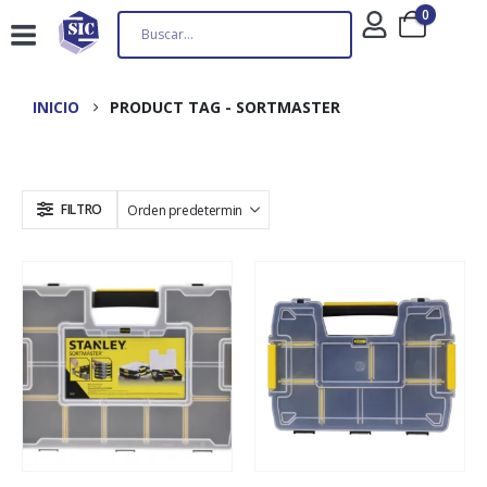
0
INICIO
PRODUCT TAG -
SORTMASTER
FILTRO