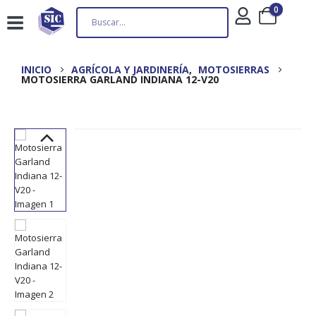
0
INICIO
AGRÍCOLA Y JARDINERÍA
,
MOTOSIERRAS
MOTOSIERRA GARLAND INDIANA 12-V20