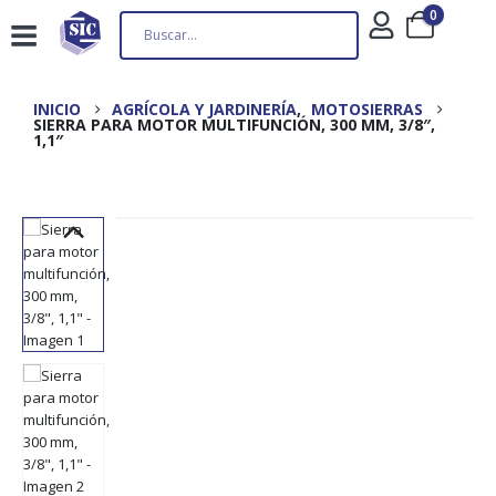
0
INICIO
AGRÍCOLA Y JARDINERÍA
,
MOTOSIERRAS
SIERRA PARA MOTOR MULTIFUNCIÓN, 300 MM, 3/8″,
1,1″