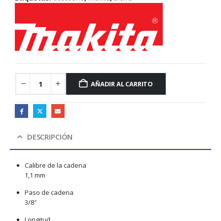
AÑADIR AL CARRITO
DESCRIPCIÓN
Calibre de la cadena
1,1 mm
Paso de cadena
3/8″
Longitud