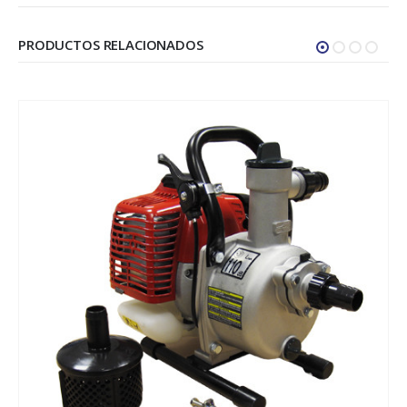
PRODUCTOS RELACIONADOS