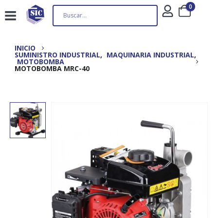
0
INICIO
SUMINISTRO INDUSTRIAL
,
MAQUINARIA INDUSTRIAL
,
MOTOBOMBA
MOTOBOMBA MRC-40