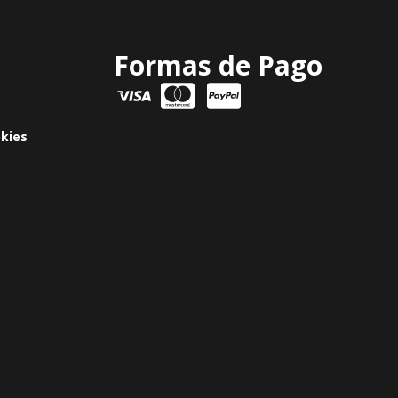
Formas de Pago
okies