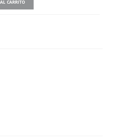
 AL CARRITO