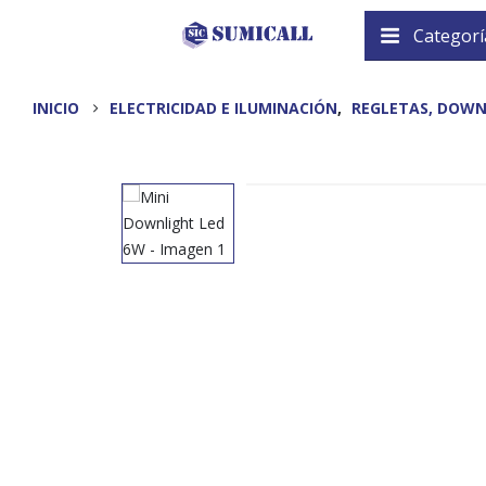
Categorí
INICIO
ELECTRICIDAD E ILUMINACIÓN
,
REGLETAS, DOWN