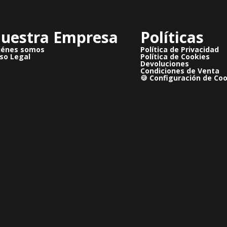
uestra Empresa
Políticas
iénes somos
Política de Privacidad
so Legal
Política de Cookies
Devoluciones
Condiciones de Venta
🍪 Configuración de Co