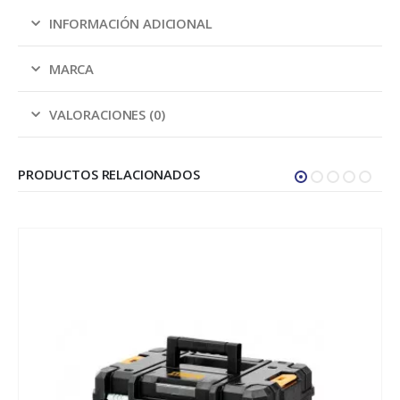
INFORMACIÓN ADICIONAL
MARCA
VALORACIONES (0)
PRODUCTOS RELACIONADOS