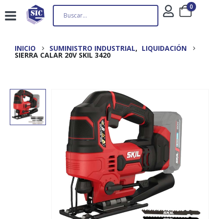
0
INICIO
SUMINISTRO INDUSTRIAL
,
LIQUIDACIÓN
SIERRA CALAR 20V SKIL 3420