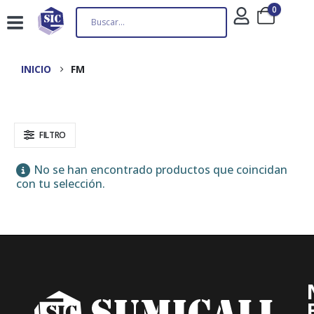
0
INICIO
FM
FILTRO
No se han encontrado productos que coincidan
con tu selección.