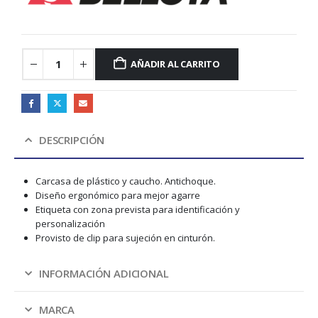
AÑADIR AL CARRITO
DESCRIPCIÓN
Carcasa de plástico y caucho. Antichoque.
Diseño ergonómico para mejor agarre
Etiqueta con zona prevista para identificación y
personalización
Provisto de clip para sujeción en cinturón.
INFORMACIÓN ADICIONAL
MARCA