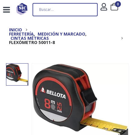
0
INICIO
FERRETERÍA
,
MEDICIÓN Y MARCADO
,
CINTAS MÉTRICAS
FLEXÓMETRO 50011-8