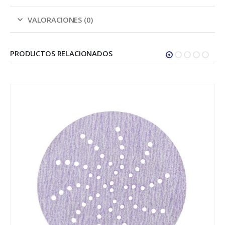
VALORACIONES (0)
PRODUCTOS RELACIONADOS