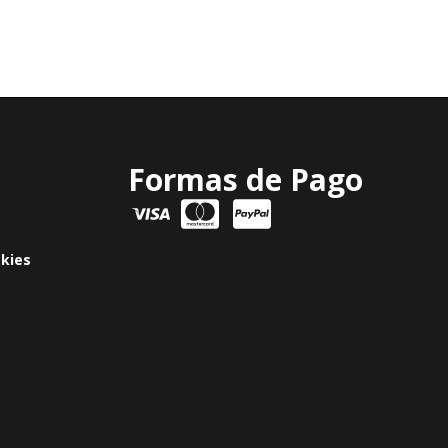
Formas de Pago
okies