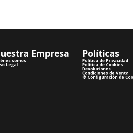
uestra Empresa
Políticas
iénes somos
Política de Privacidad
so Legal
Política de Cookies
Devoluciones
Condiciones de Venta
🍪 Configuración de Co