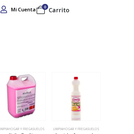
0
Mi Cuenta
Carrito
LIMPIAHOGAR Y FREGASUELOS
LIMPIAHOGAR Y FREGASUELOS