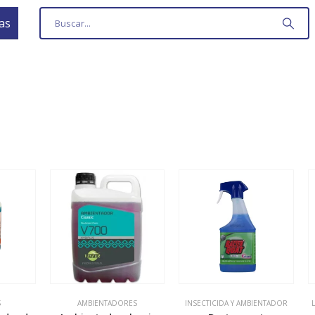
as
S
AMBIENTADORES
INSECTICIDA Y AMBIENTADOR