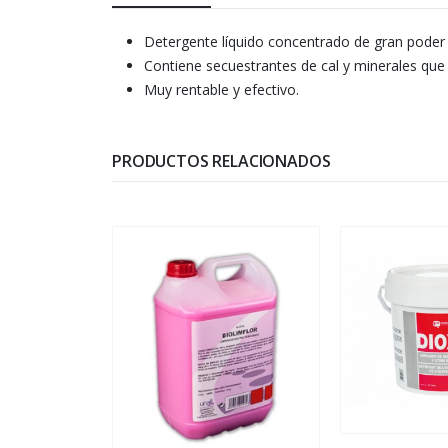
Detergente líquido concentrado de gran pode
Contiene secuestrantes de cal y minerales que
Muy rentable y efectivo.
PRODUCTOS RELACIONADOS