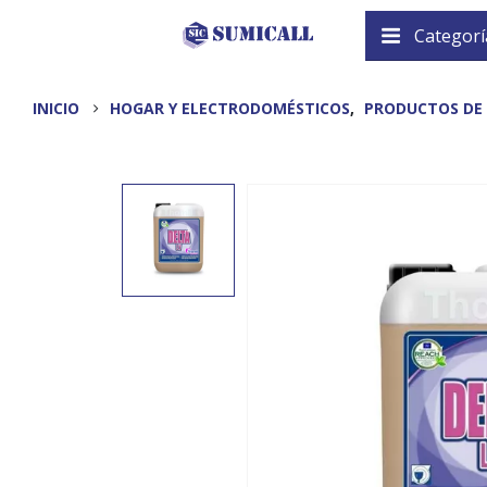
Categorí
INICIO
HOGAR Y ELECTRODOMÉSTICOS
,
PRODUCTOS DE 