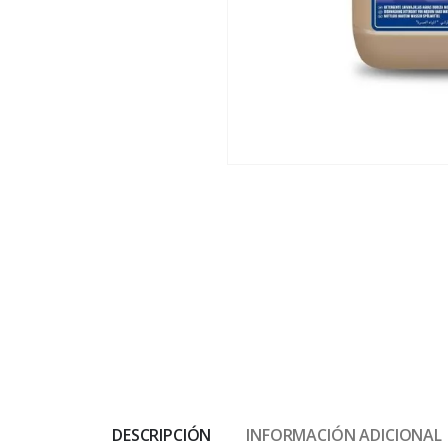
DESCRIPCIÓN
INFORMACIÓN ADICIONAL