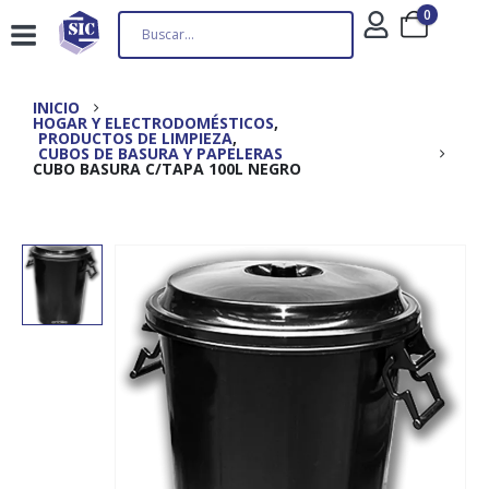
0
INICIO
HOGAR Y ELECTRODOMÉSTICOS
,
PRODUCTOS DE LIMPIEZA
,
CUBOS DE BASURA Y PAPELERAS
CUBO BASURA C/TAPA 100L NEGRO