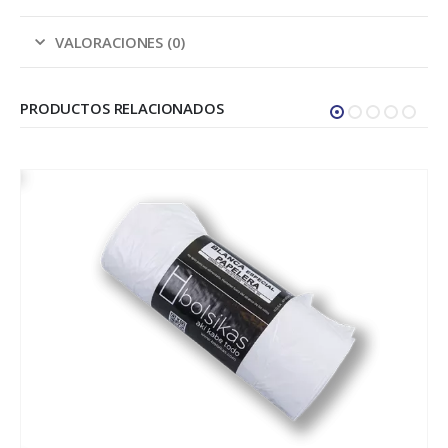
VALORACIONES (0)
PRODUCTOS RELACIONADOS