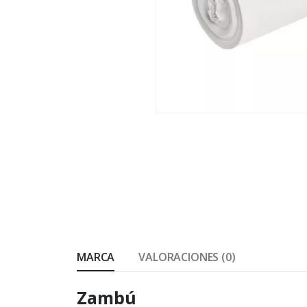
MARCA
VALORACIONES (0)
Zambú