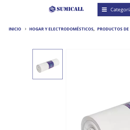
Categorí
INICIO
HOGAR Y ELECTRODOMÉSTICOS
,
PRODUCTOS DE 