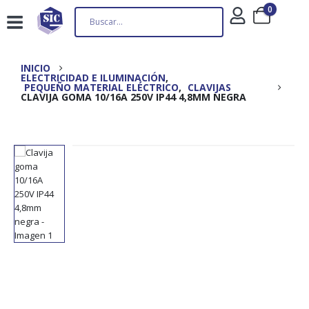
0
INICIO
ELECTRICIDAD E ILUMINACIÓN
,
PEQUEÑO MATERIAL ELÉCTRICO
,
CLAVIJAS
CLAVIJA GOMA 10/16A 250V IP44 4,8MM NEGRA