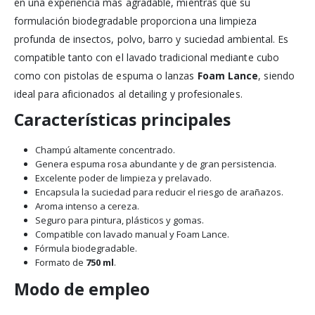
en una experiencia más agradable, mientras que su
formulación biodegradable proporciona una limpieza
profunda de insectos, polvo, barro y suciedad ambiental. Es
compatible tanto con el lavado tradicional mediante cubo
como con pistolas de espuma o lanzas
Foam Lance
, siendo
ideal para aficionados al detailing y profesionales.
Características principales
Champú altamente concentrado.
Genera espuma rosa abundante y de gran persistencia.
Excelente poder de limpieza y prelavado.
Encapsula la suciedad para reducir el riesgo de arañazos.
Aroma intenso a cereza.
Seguro para pintura, plásticos y gomas.
Compatible con lavado manual y Foam Lance.
Fórmula biodegradable.
Formato de
750 ml
.
Modo de empleo