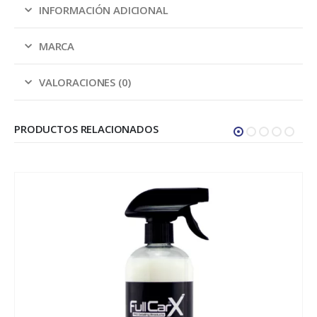
INFORMACIÓN ADICIONAL
MARCA
VALORACIONES (0)
PRODUCTOS RELACIONADOS