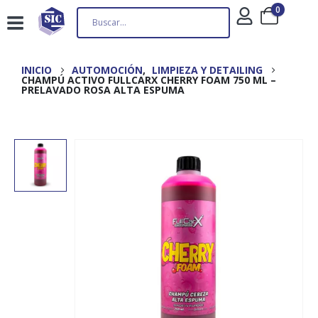
0
INICIO
AUTOMOCIÓN
,
LIMPIEZA Y DETAILING
CHAMPÚ ACTIVO FULLCARX CHERRY FOAM 750 ML –
PRELAVADO ROSA ALTA ESPUMA