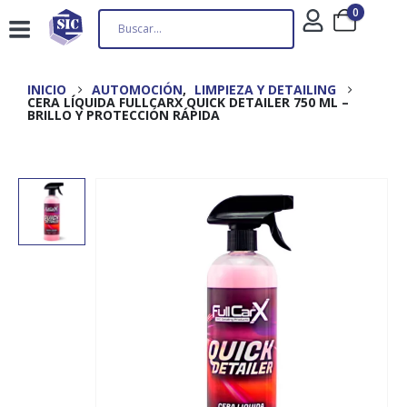
0
INICIO
AUTOMOCIÓN
,
LIMPIEZA Y DETAILING
CERA LÍQUIDA FULLCARX QUICK DETAILER 750 ML –
BRILLO Y PROTECCIÓN RÁPIDA