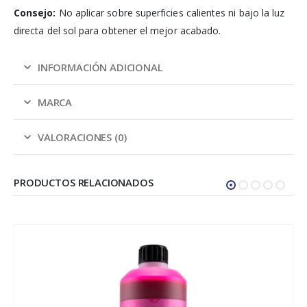
Consejo:
No aplicar sobre superficies calientes ni bajo la luz
directa del sol para obtener el mejor acabado.
INFORMACIÓN ADICIONAL
MARCA
VALORACIONES (0)
PRODUCTOS RELACIONADOS