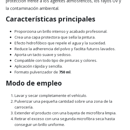
protección frente a los agentes atmosféricos, los rayos UV y
la contaminación ambiental.
Características principales
Proporciona un brillo intenso y acabado profesional.
Crea una capa protectora que sella la pintura.
Efecto hidrofóbico que repele el agua y la suciedad.
Reduce la adherencia del polvo y facilita futuros lavados.
Aporta un tacto suave y sedoso.
Compatible con todo tipo de pinturas y colores.
Aplicación rápida y sencilla.
Formato pulverizador de
750 ml
.
Modo de empleo
Lavar y secar completamente el vehículo.
Pulverizar una pequeña cantidad sobre una zona de la
carrocería.
Extender el producto con una bayeta de microfibra limpia.
Retirar el exceso con una segunda microfibra seca hasta
conseguir un brillo uniforme.