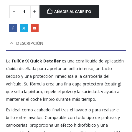
AÑADIR AL CARRITO
DESCRIPCIÓN
La
FullCarX Quick Detailer
es una cera líquida de aplicación
rápida diseñada para aportar un brillo intenso, un tacto
sedoso y una protección inmediata a la carrocería del
vehículo. Su fórmula crea una fina capa protectora (coating)
que sella la pintura, repele el polvo y la suciedad, y ayuda a
mantener el coche limpio durante más tiempo.
Es ideal como acabado final tras el lavado o para realzar el
brillo entre lavados. Compatible con todo tipo de pinturas y
carrocerías, proporciona un efecto hidrofóbico y una