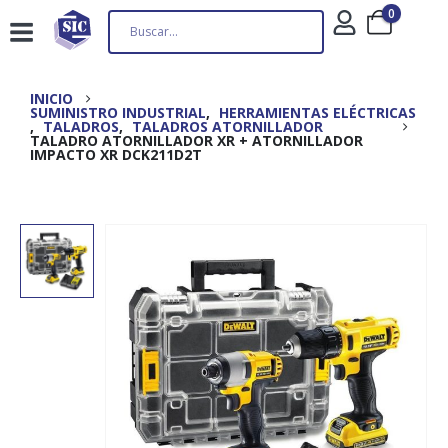
0
INICIO
SUMINISTRO INDUSTRIAL
,
HERRAMIENTAS ELÉCTRICAS
,
TALADROS
,
TALADROS ATORNILLADOR
TALADRO ATORNILLADOR XR + ATORNILLADOR
IMPACTO XR DCK211D2T