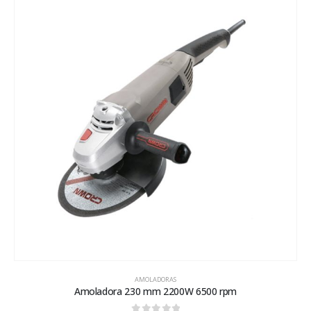
AMOLADORAS
Amoladora 230 mm 2200W 6500 rpm