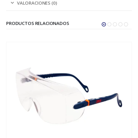
VALORACIONES (0)
PRODUCTOS RELACIONADOS