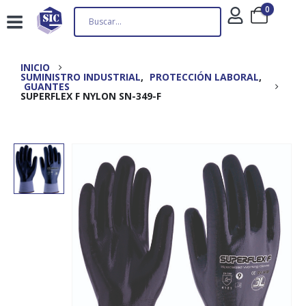
0
INICIO
SUMINISTRO INDUSTRIAL
,
PROTECCIÓN LABORAL
,
GUANTES
SUPERFLEX F NYLON SN-349-F