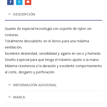
DESCRIPCIÓN
Guante de especial tecnología con soporte de nylon sin
costuras.
Totalmente descubierto en el dorso para una máxima
ventilación.
Excelente dexteridad, sensibilidad y agarre en seco y húmedo.
Diseño especial para que tenga el máximo ajuste a la mano.
Máxima resistencia a la abrasión y excelente comportamiento
al corte, desgarro y perforación.
INFORMACIÓN ADICIONAL
MARCA