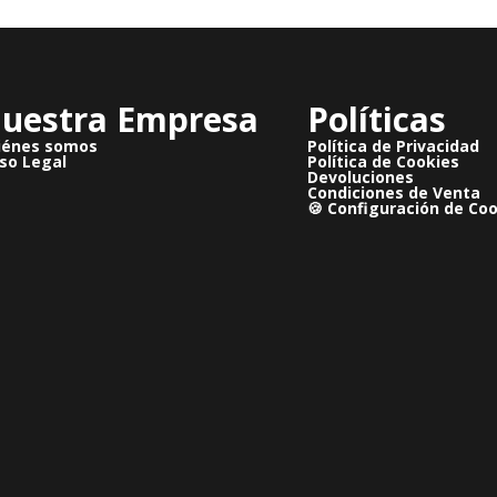
uestra Empresa
Políticas
iénes somos
Política de Privacidad
so Legal
Política de Cookies
Devoluciones
Condiciones de Venta
🍪 Configuración de Co