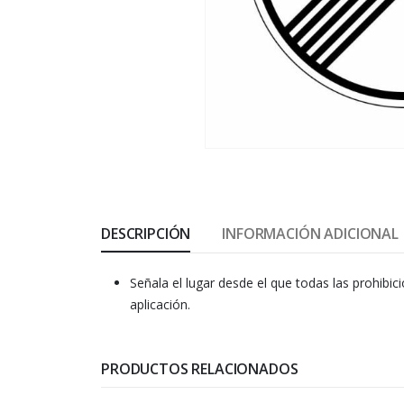
DESCRIPCIÓN
INFORMACIÓN ADICIONAL
Señala el lugar desde el que todas las prohibi
aplicación.
PRODUCTOS RELACIONADOS