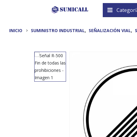
Categorí
INICIO
SUMINISTRO INDUSTRIAL
,
SEÑALIZACIÓN VIAL
,