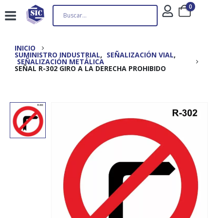
0
INICIO
SUMINISTRO INDUSTRIAL
,
SEÑALIZACIÓN VIAL
,
SEÑALIZACIÓN METÁLICA
SEÑAL R-302 GIRO A LA DERECHA PROHIBIDO