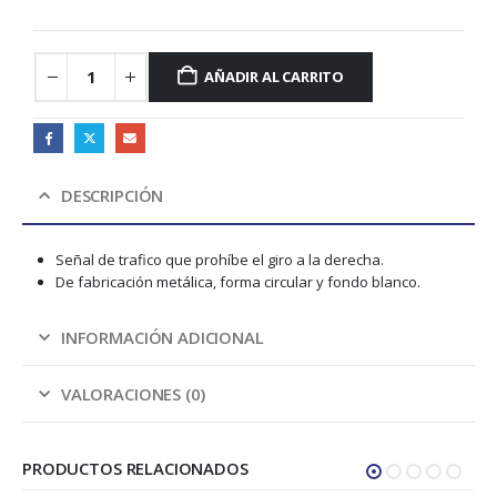
AÑADIR AL CARRITO
DESCRIPCIÓN
Señal de trafico que prohíbe el giro a la derecha.
De fabricación metálica, forma circular y fondo blanco.
INFORMACIÓN ADICIONAL
VALORACIONES (0)
PRODUCTOS RELACIONADOS