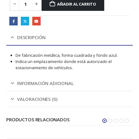
AÑADIR AL CARRITO
DESCRIPCIÓN
De fabricación metálica, forma cuadrada y fondo azul.
Indica un emplazamiento donde está autorizado el
estacionamiento de vehículos.
INFORMACIÓN ADICIONAL
VALORACIONES (0)
PRODUCTOS RELACIONADOS