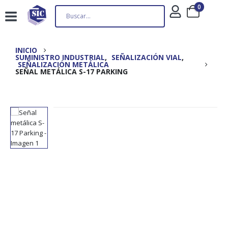
0
INICIO
SUMINISTRO INDUSTRIAL
,
SEÑALIZACIÓN VIAL
,
SEÑALIZACIÓN METÁLICA
SEÑAL METÁLICA S-17 PARKING