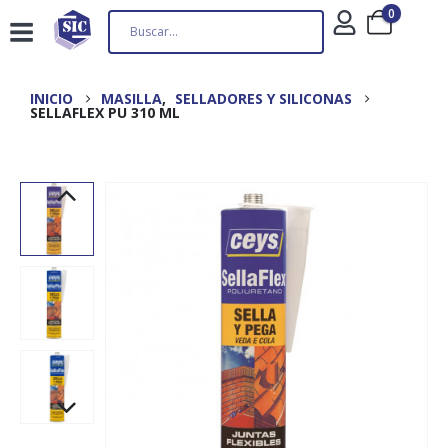
0
INICIO
MASILLA
,
SELLADORES Y SILICONAS
SELLAFLEX PU 310 ML