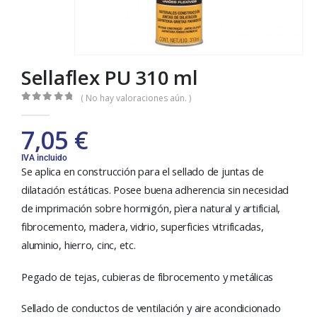
Sellaflex PU 310 ml
( No hay valoraciones aún. )
0
out of 5
7,05
€
IVA incluido
Se aplica en construcción para el sellado de juntas de
dilatación estáticas. Posee buena adherencia sin necesidad
de imprimación sobre hormigón, pìera natural y artificial,
fibrocemento, madera, vidrio, superficies vitrificadas,
aluminio, hierro, cinc, etc.
Pegado de tejas, cubieras de fibrocemento y metálicas
Sellado de conductos de ventilación y aire acondicionado