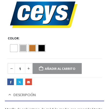
COLOR
AÑADIR AL CARRITO
DESCRIPCIÓN