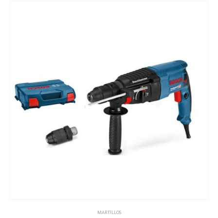
MARTILLOS