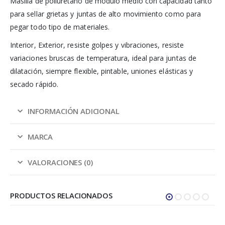
Masilla de poliuretano de módulo medio con capacidad tanto
para sellar grietas y juntas de alto movimiento como para
pegar todo tipo de materiales.
Interior, Exterior, resiste golpes y vibraciones, resiste
variaciones bruscas de temperatura, ideal para juntas de
dilatación, siempre flexible, pintable, uniones elásticas y
secado rápido.
INFORMACIÓN ADICIONAL
MARCA
VALORACIONES (0)
PRODUCTOS RELACIONADOS