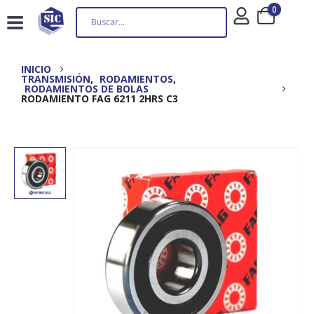
0
INICIO
TRANSMISIÓN
,
RODAMIENTOS
,
RODAMIENTOS DE BOLAS
RODAMIENTO FAG 6211 2HRS C3