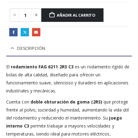
AÑADIR AL CARRITO
DESCRIPCIÓN
El
rodamiento FAG 6211 2RS C3
es un rodamiento rígido de
bolas de alta calidad, diseñado para ofrecer un
funcionamiento suave, silencioso y duradero en aplicaciones
industriales y mecánicas.
Cuenta con
doble obturación de goma (2RS)
que protege
frente al polvo, suciedad y humedad, aumentando la vida útil
del rodamiento y reduciendo el mantenimiento. Su
juego
interno C3
permite trabajar a mayores velocidades y
temperaturas, siendo ideal para motores eléctricos,