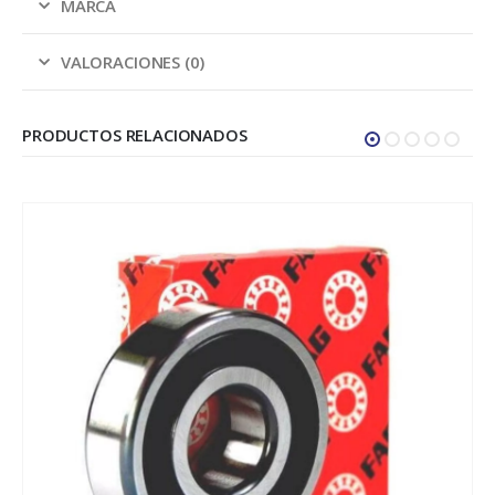
MARCA
VALORACIONES (0)
PRODUCTOS RELACIONADOS