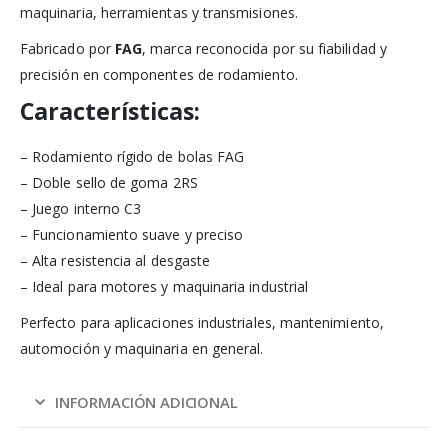
maquinaria, herramientas y transmisiones.
Fabricado por
FAG
, marca reconocida por su fiabilidad y
precisión en componentes de rodamiento.
Características:
– Rodamiento rígido de bolas FAG
– Doble sello de goma 2RS
– Juego interno C3
– Funcionamiento suave y preciso
– Alta resistencia al desgaste
– Ideal para motores y maquinaria industrial
Perfecto para aplicaciones industriales, mantenimiento,
automoción y maquinaria en general.
INFORMACIÓN ADICIONAL