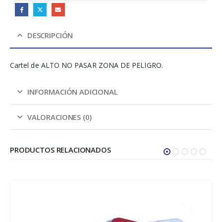
DESCRIPCIÓN
Cartel de ALTO NO PASAR ZONA DE PELIGRO.
INFORMACIÓN ADICIONAL
VALORACIONES (0)
PRODUCTOS RELACIONADOS