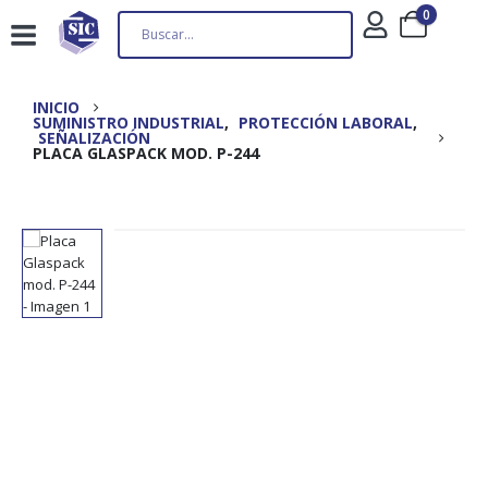
0
INICIO
SUMINISTRO INDUSTRIAL
,
PROTECCIÓN LABORAL
,
SEÑALIZACIÓN
PLACA GLASPACK MOD. P-244