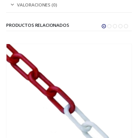
VALORACIONES (0)
PRODUCTOS RELACIONADOS