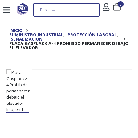
0
INICIO
SUMINISTRO INDUSTRIAL
,
PROTECCIÓN LABORAL
,
SEÑALIZACIÓN
PLACA GASPLACK A-4 PROHIBIDO PERMANECER DEBAJO
EL ELEVADOR