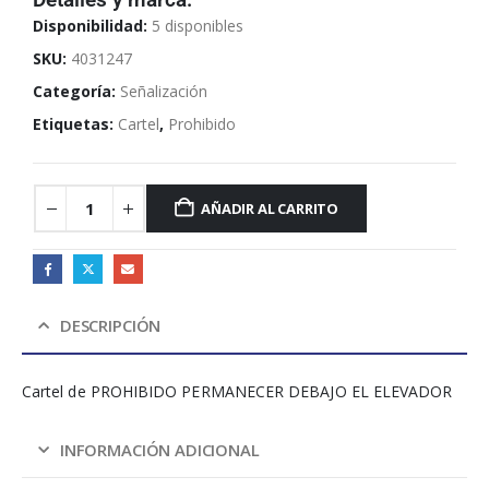
Detalles y marca:
Disponibilidad:
5 disponibles
SKU:
4031247
Categoría:
Señalización
Etiquetas:
Cartel
,
Prohibido
AÑADIR AL CARRITO
DESCRIPCIÓN
Cartel de PROHIBIDO PERMANECER DEBAJO EL ELEVADOR
INFORMACIÓN ADICIONAL