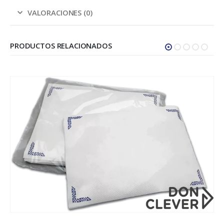
VALORACIONES (0)
PRODUCTOS RELACIONADOS