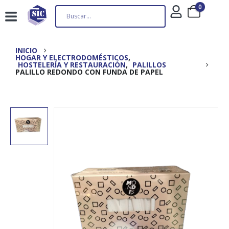
0
INICIO
HOGAR Y ELECTRODOMÉSTICOS
,
HOSTELERÍA Y RESTAURACIÓN
,
PALILLOS
PALILLO REDONDO CON FUNDA DE PAPEL