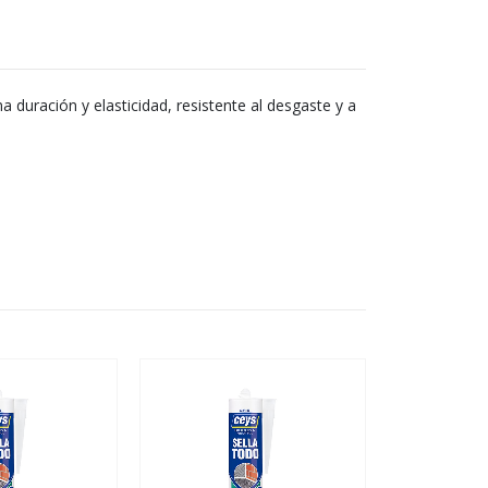
uración y elasticidad, resistente al desgaste y a