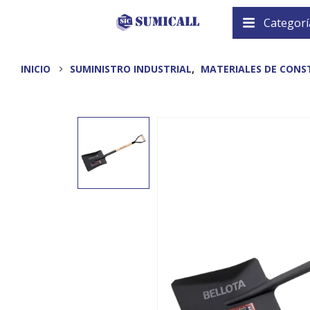
Categorí
INICIO
SUMINISTRO INDUSTRIAL
,
MATERIALES DE CONS