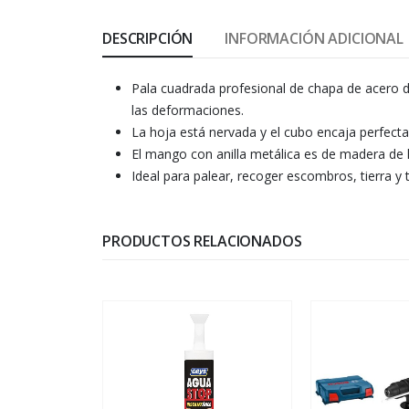
DESCRIPCIÓN
INFORMACIÓN ADICIONAL
Pala cuadrada profesional de chapa de acero d
las deformaciones.
La hoja está nervada y el cubo encaja perfect
El mango con anilla metálica es de madera de h
Ideal para palear, recoger escombros, tierra y 
PRODUCTOS RELACIONADOS