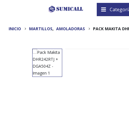
Categorí
INICIO
MARTILLOS
,
AMOLADORAS
PACK MAKITA DHR