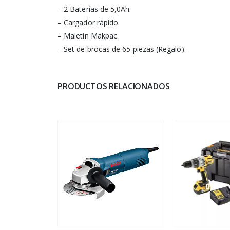
– 2 Baterías de 5,0Ah.
– Cargador rápido.
– Maletín Makpac.
– Set de brocas de 65 piezas (Regalo).
PRODUCTOS RELACIONADOS