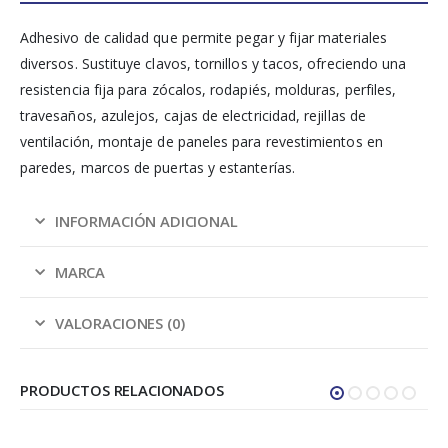
Adhesivo de calidad que permite pegar y fijar materiales
diversos. Sustituye clavos, tornillos y tacos, ofreciendo una
resistencia fija para zócalos, rodapiés, molduras, perfiles,
travesaños, azulejos, cajas de electricidad, rejillas de
ventilación, montaje de paneles para revestimientos en
paredes, marcos de puertas y estanterías.
INFORMACIÓN ADICIONAL
MARCA
VALORACIONES (0)
PRODUCTOS RELACIONADOS