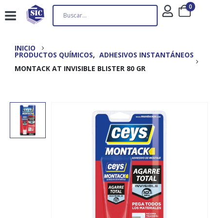
0
INICIO
PRODUCTOS QUÍMICOS
,
ADHESIVOS INSTANTÁNEOS
MONTACK AT INVISIBLE BLISTER 80 GR