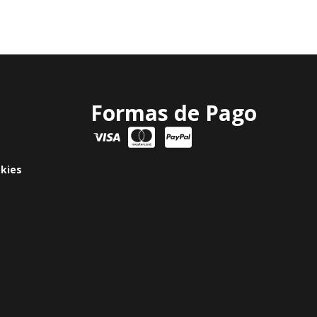
Formas de Pago
okies