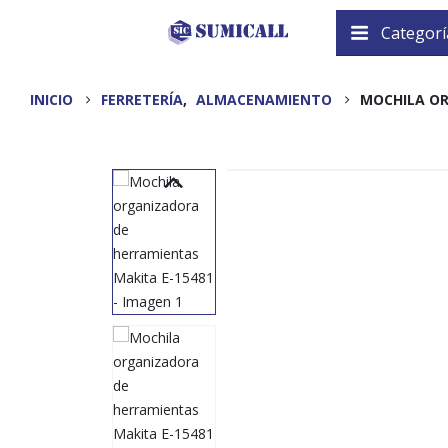
Categorí
INICIO
FERRETERÍA
,
ALMACENAMIENTO
MOCHILA OR