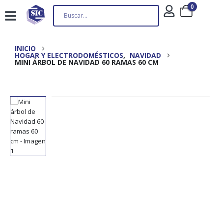
0
INICIO
HOGAR Y ELECTRODOMÉSTICOS
,
NAVIDAD
MINI ÁRBOL DE NAVIDAD 60 RAMAS 60 CM