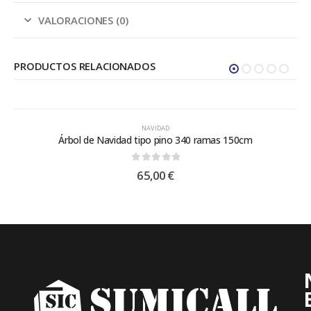
VALORACIONES (0)
PRODUCTOS RELACIONADOS
NAVIDAD
Árbol de Navidad tipo pino 340 ramas 150cm
0
out of 5
65,00
€