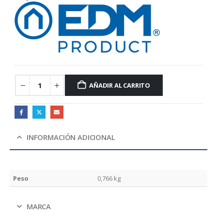
AÑADIR AL CARRITO
INFORMACIÓN ADICIONAL
Peso
0,766 kg
MARCA