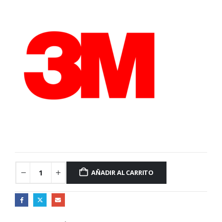
AÑADIR AL CARRITO