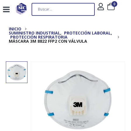
0
INICIO
SUMINISTRO INDUSTRIAL
,
PROTECCIÓN LABORAL
,
PROTECCIÓN RESPIRATORIA
MÁSCARA 3M 8822 FFP2 CON VÁLVULA